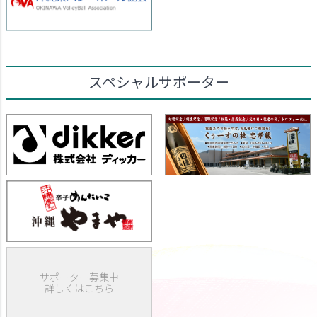
スペシャルサポーター
サポーター募集中
詳しくはこちら