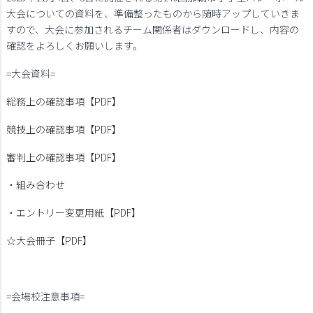
大会についての資料を、準備整ったものから随時アップしていきま
すので、大会に参加されるチーム関係者はダウンロードし、内容の
確認をよろしくお願いします。
=大会資料=
総務上の確認事項【PDF】
競技上の確認事項【PDF】
審判上の確認事項【PDF】
・組み合わせ
・エントリー変更用紙【PDF】
☆大会冊子【PDF】
=会場校注意事項=