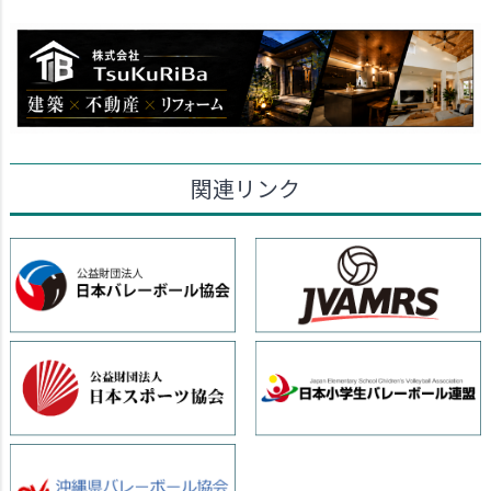
関連リンク