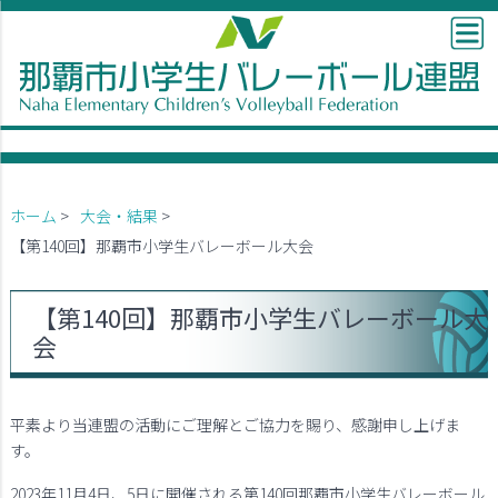
ホーム
>
大会・結果
>
【第140回】那覇市小学生バレーボール大会
【第140回】那覇市小学生バレーボール大
会
平素より当連盟の活動にご理解とご協力を賜り、感謝申し上げま
す。
2023年11月4日、5日に開催される第140回那覇市小学生バレーボール