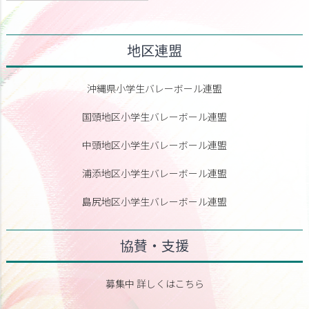
地区連盟
沖縄県小学生バレーボール連盟
国頭地区小学生バレーボール連盟
中頭地区小学生バレーボール連盟
浦添地区小学生バレーボール連盟
島尻地区小学生バレーボール連盟
協賛・支援
募集中 詳しくはこちら