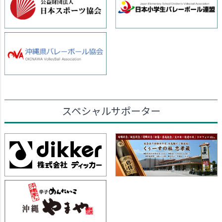
スペシャルサポーター