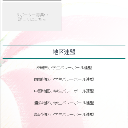
サポーター募集中
詳しくはこちら
地区連盟
沖縄県小学生バレーボール連盟
国頭地区小学生バレーボール連盟
中頭地区小学生バレーボール連盟
浦添地区小学生バレーボール連盟
島尻地区小学生バレーボール連盟