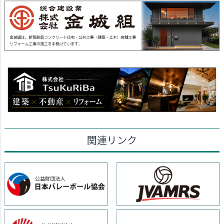
関連リンク