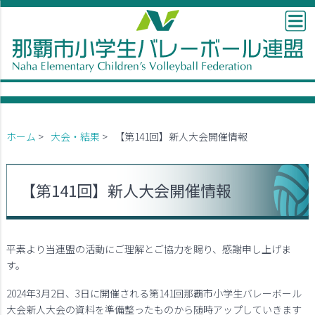
ホーム
>
大会・結果
>
【第141回】新人大会開催情報
【第141回】新人大会開催情報
平素より当連盟の活動にご理解とご協力を賜り、感謝申し上げま
す。
2024年3月2日、3日に開催される第141回那覇市小学生バレーボール
大会新人大会の資料を準備整ったものから随時アップしていきます