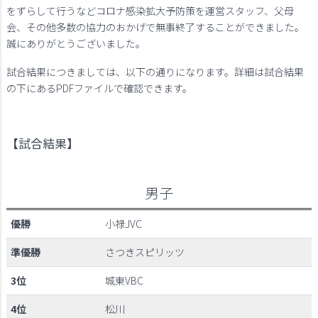
をずらして行うなどコロナ感染拡大予防策を運営スタッフ、父母
会、その他多数の協力のおかげで無事終了することができました。
誠にありがとうございました。
試合結果につきましては、以下の通りになります。詳細は試合結果
の下にあるPDFファイルで確認できます。
【試合結果】
男子
優勝
小禄JVC
準優勝
さつきスピリッツ
3位
城東VBC
4位
松川