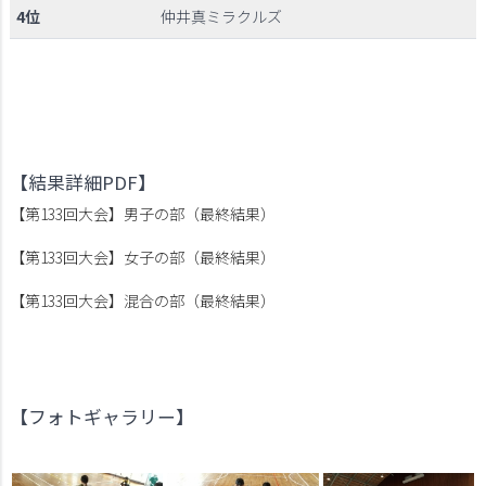
4位
仲井真ミラクルズ
【結果詳細PDF】
【第133回大会】男子の部（最終結果）
【第133回大会】女子の部（最終結果）
【第133回大会】混合の部（最終結果）
【フォトギャラリー】