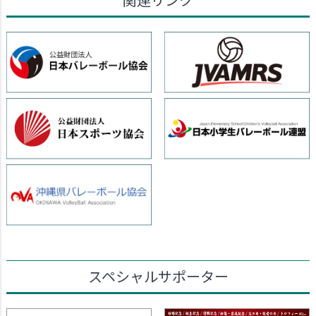
スペシャルサポーター