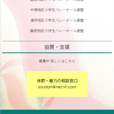
中頭地区小学生バレーボール連盟
浦添地区小学生バレーボール連盟
島尻地区小学生バレーボール連盟
協賛・支援
募集中 詳しくはこちら