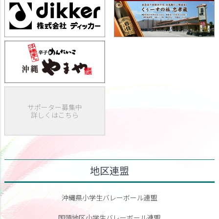
サポーター募集中
詳しくはこちら
地区連盟
沖縄県小学生バレーボール連盟
国頭地区小学生バレーボール連盟