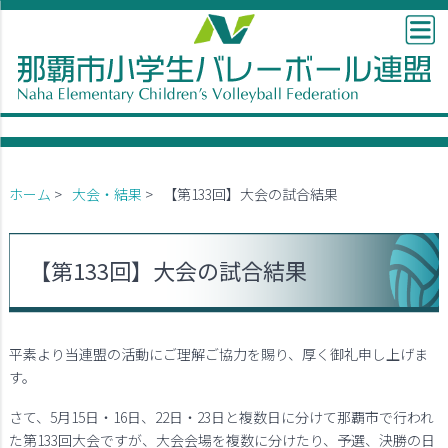
ホーム
>
大会・結果
>
【第133回】大会の試合結果
【第133回】大会の試合結果
平素より当連盟の活動にご理解ご協力を賜り、厚く御礼申し上げま
す。
さて、5月15日・16日、22日・23日と複数日に分けて那覇市で行われ
た第133回大会ですが、大会会場を複数に分けたり、予選、決勝の日