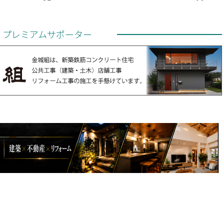
プレミアムサポーター