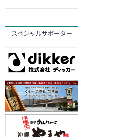
スペシャルサポーター