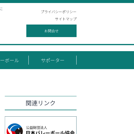
に
プライバシーポリシー
サイトマップ
お問合せ
ーボール
サポーター
関連リンク