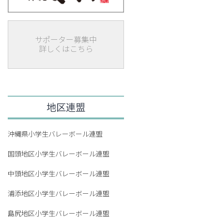
サポーター募集中
詳しくはこちら
地区連盟
沖縄県小学生バレーボール連盟
国頭地区小学生バレーボール連盟
中頭地区小学生バレーボール連盟
浦添地区小学生バレーボール連盟
島尻地区小学生バレーボール連盟