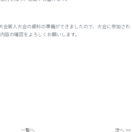
ル大会新人大会の資料の準備ができましたので、大会に参加され
内容の確認をよろしくお願いします。
一覧へ
次へ >>