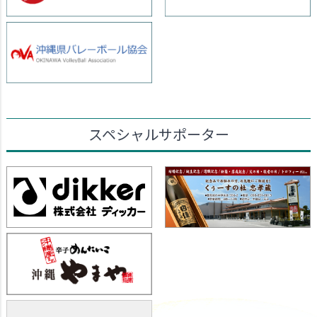
スペシャルサポーター