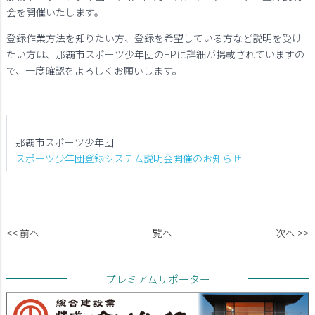
会を開催いたします。
登録作業方法を知りたい方、登録を希望している方など説明を受け
たい方は、那覇市スポーツ少年団のHPに詳細が掲載されていますの
で、一度確認をよろしくお願いします。
那覇市スポーツ少年団
スポーツ少年団登録システム説明会開催のお知らせ
<< 前へ
一覧へ
次へ >>
プレミアムサポーター