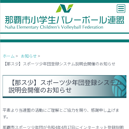
ホーム
>
お知らせ
>
【那ス少】スポーツ少年団登録システム説明会開催のお知らせ
【那ス少】スポーツ少年団登録システム
説明会開催のお知らせ
平素より当連盟の活動にご理解とご協力を賜り、感謝申し上げま
す。
那覇市スポーツ少年団が令和4年4月17日にインターネット登録説明