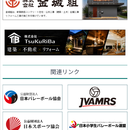
関連リンク