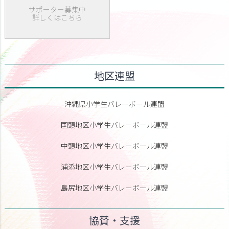
サポーター募集中
詳しくはこちら
地区連盟
沖縄県小学生バレーボール連盟
国頭地区小学生バレーボール連盟
中頭地区小学生バレーボール連盟
浦添地区小学生バレーボール連盟
島尻地区小学生バレーボール連盟
協賛・支援