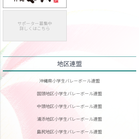
サポーター募集中
詳しくはこちら
地区連盟
沖縄県小学生バレーボール連盟
国頭地区小学生バレーボール連盟
中頭地区小学生バレーボール連盟
浦添地区小学生バレーボール連盟
島尻地区小学生バレーボール連盟