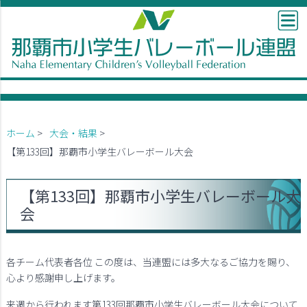
ホーム
>
大会・結果
>
【第133回】那覇市小学生バレーボール大会
【第133回】那覇市小学生バレーボール大
会
各チーム代表者各位 この度は、当連盟には多大なるご協力を賜り、
心より感謝申し上げます。
来週から行われます第133回那覇市小学生バレーボール大会について