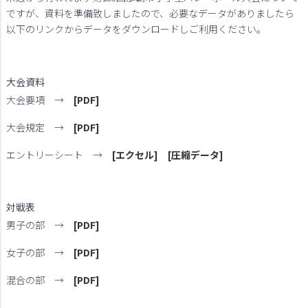
ですが、資料を準備致しましたので、必要なデータがありましたら
以下のリンクからデータをダウンロードしご利用ください。
大会資料
大会要項 →
[PDF]
大会規定 →
[PDF]
エントリーシート →
[エクセル]
[圧縮データ]
対戦表
男子の部 →
[PDF]
女子の部 →
[PDF]
混合の部 →
[PDF]