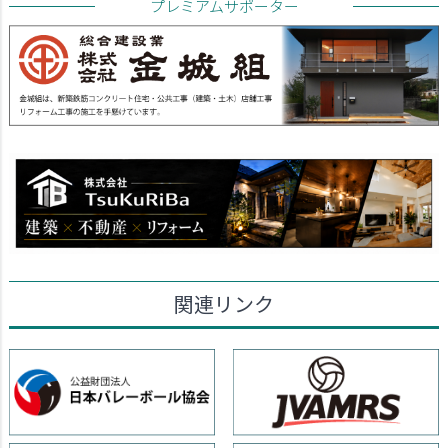
プレミアムサポーター
関連リンク