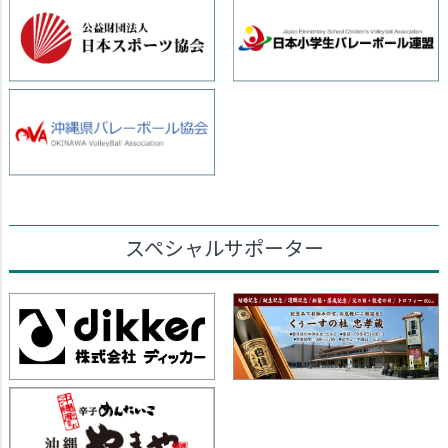
スペシャルサポーター