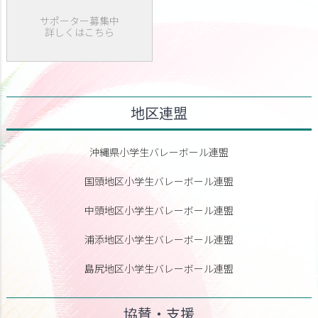
サポーター募集中
詳しくはこちら
地区連盟
沖縄県小学生バレーボール連盟
国頭地区小学生バレーボール連盟
中頭地区小学生バレーボール連盟
浦添地区小学生バレーボール連盟
島尻地区小学生バレーボール連盟
協賛・支援