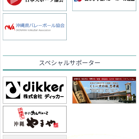
スペシャルサポーター