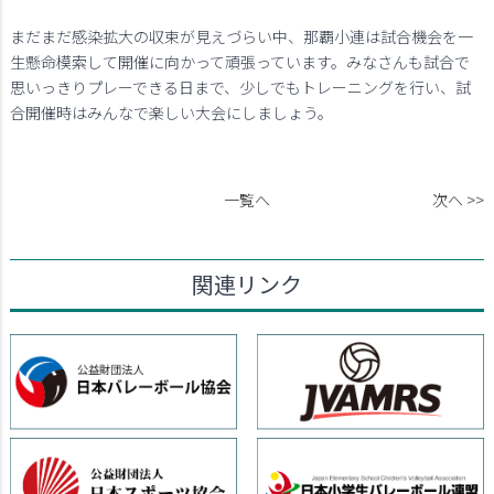
まだまだ感染拡大の収束が見えづらい中、那覇小連は試合機会を一
生懸命模索して開催に向かって頑張っています。みなさんも試合で
思いっきりプレーできる日まで、少しでもトレーニングを行い、試
合開催時はみんなで楽しい大会にしましょう。
一覧へ
次へ >>
関連リンク