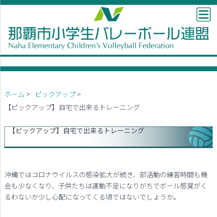
ホーム
>
ピックアップ
>
【ピックアップ】自宅で出来るトレーニング
【ピックアップ】自宅で出来るトレーニング
沖縄ではコロナウイルスの感染拡大が続き、部活動の練習時間も機
会も少なくなり、子供たちは運動不足になりがちでボール感覚がく
るわないか少し心配になってくる頃ではないでしょうか。